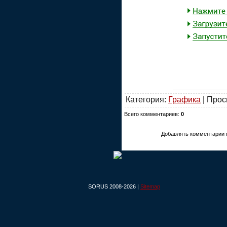
Категория:
Графика
| Прос
Всего комментариев:
0
Добавлять комментарии 
SORUS 2008-2026 |
Sitemap