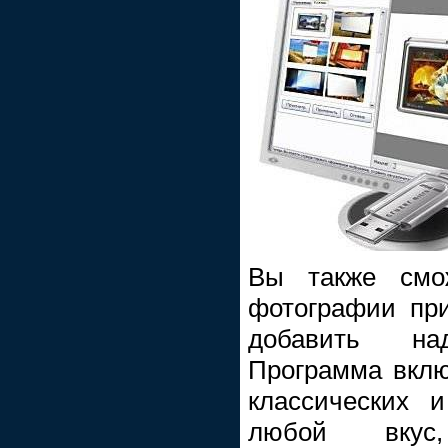
Вы также смо
фотографии пр
добавить на
Программа вкл
классических 
любой вкус