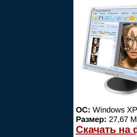
ОС:
Windows XP/
Размер:
27,67 
Скачать на