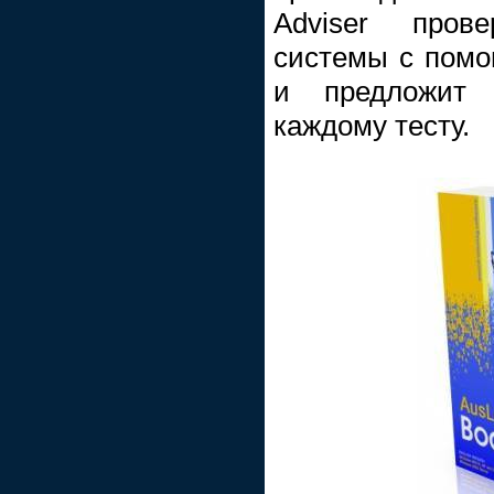
Adviser пров
системы с помо
и предложит
каждому тесту.