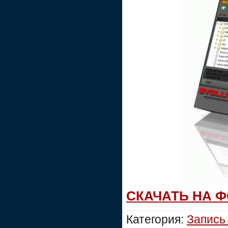
СКАЧАТЬ НА 
Категория:
Запись