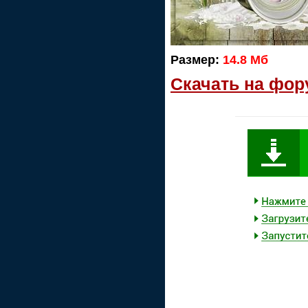
Размер:
14.8 Мб
Скачать на фор