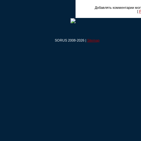
Добавлять комментарии мог
[
Р
SORUS 2008-2026 |
Sitemap