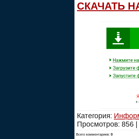
СКАЧАТЬ Н
Категория:
Информ
Просмотров: 856 |
Всего комментариев:
0