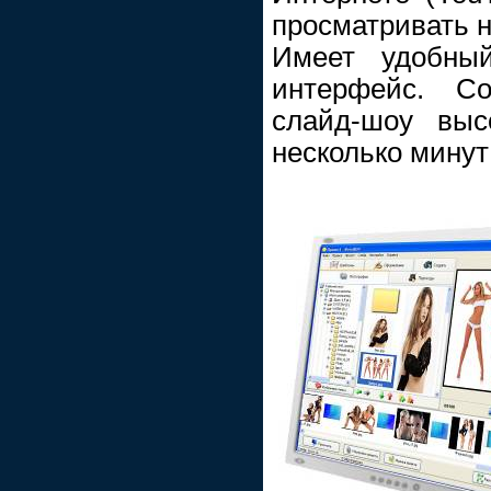
просматривать н
Имеет удобны
интерфейс. Со
слайд-шоу выс
несколько минут