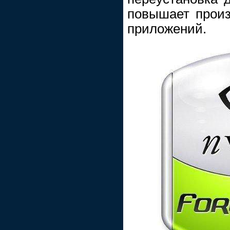
повышает произ
приложений.